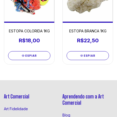
ESTOPA COLORIDA 1KG
ESTOPA BRANCA 1KG
R$18,00
R$22,50
ESPIAR
ESPIAR
Art Comercial
Aprendendo com a Art
Comercial
Art Fidelidade
Blog