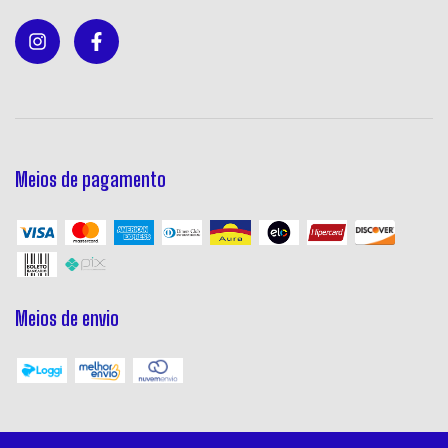
Meios de pagamento
Meios de envio