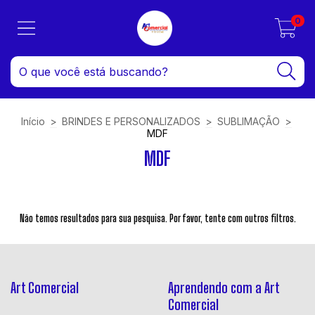
0
Início
>
BRINDES E PERSONALIZADOS
>
SUBLIMAÇÃO
>
MDF
MDF
Não temos resultados para sua pesquisa. Por favor, tente com outros filtros.
Art Comercial
Aprendendo com a Art
Comercial