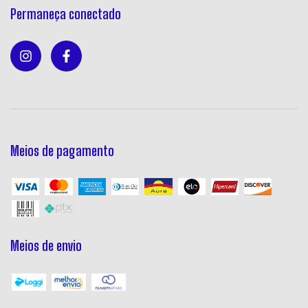
Permaneça conectado
Meios de pagamento
Meios de envio