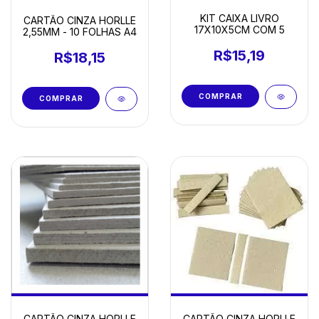
KIT CAIXA LIVRO
CARTÃO CINZA HORLLE
17X10X5CM COM 5
2,55MM - 10 FOLHAS A4
R$15,19
R$18,15
CARTÃO CINZA HORLLE
CARTÃO CINZA HORLLE