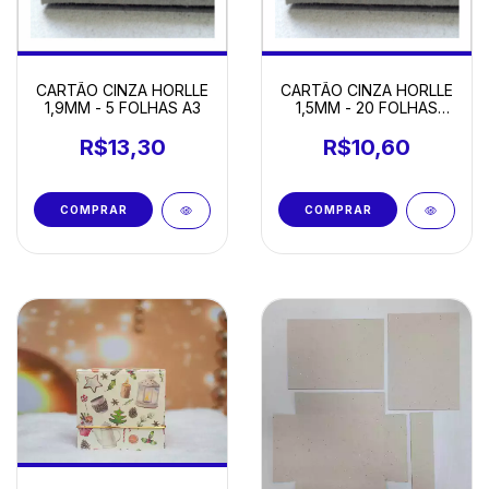
CARTÃO CINZA HORLLE
CARTÃO CINZA HORLLE
1,9MM - 5 FOLHAS A3
1,5MM - 20 FOLHAS
16x22CM
R$13,30
R$10,60