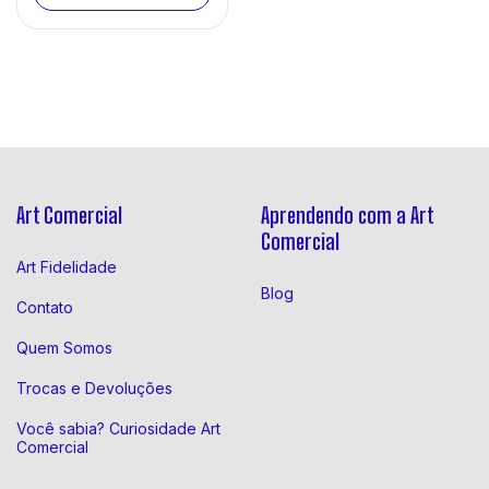
Art Comercial
Aprendendo com a Art
Comercial
Art Fidelidade
Blog
Contato
Quem Somos
Trocas e Devoluções
Você sabia? Curiosidade Art
Comercial