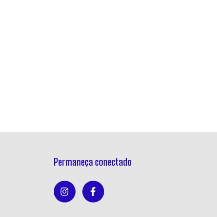
Permaneça conectado