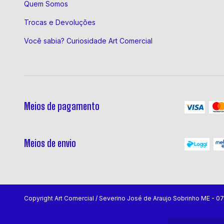
Quem Somos
Trocas e Devoluções
Você sabia? Curiosidade Art Comercial
Meios de pagamento
Meios de envio
Copyright Art Comercial / Severino José de Araujo Sobrinho ME - 