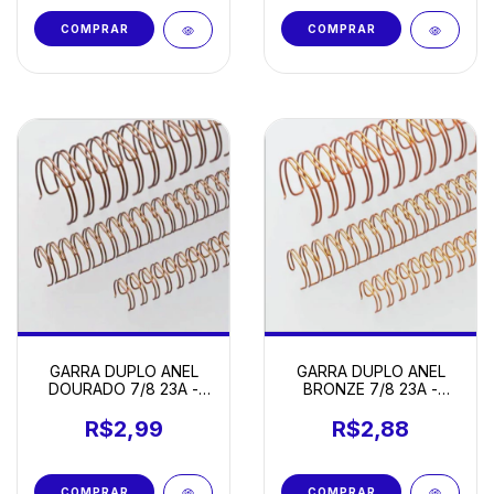
GARRA DUPLO ANEL
GARRA DUPLO ANEL
BRONZE 7/8 23A -
DOURADO 7/8 23A -
UNIDADE
UNIDADE
R$2,88
R$2,99