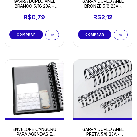
GARRA DUPLO ANEL
GARRA DUPLO ANEL
BRANCO 5/16 23A -
BRONZE 5/8 23A -
UNIDADE
UNIDADE
R$0,79
R$2,12
ENVELOPE CANGURU
GARRA DUPLO ANEL
PARA AGENDAS E
PRETA 5/8 23A -