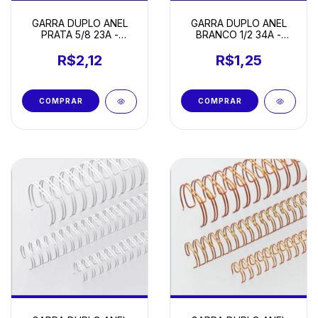
GARRA DUPLO ANEL
GARRA DUPLO ANEL
PRATA 5/8 23A -
BRANCO 1/2 34A -
UNIDADE
UNIDADE
R$2,12
R$1,25