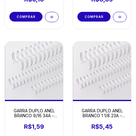
GARRA DUPLO ANEL
GARRA DUPLO ANEL
BRANCO 9/16 34A -
BRANCO 1 1/8 23A -
UNIDADE
UNIDADE
R$1,59
R$5,45