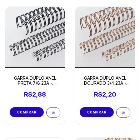
GARRA DUPLO ANEL
GARRA DUPLO ANEL
PRETA 7/8 23A -
DOURADO 3/4 23A -
UNIDADE
UNIDADE
R$2,88
R$2,20