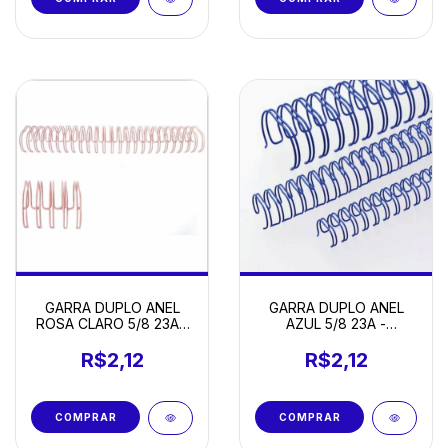
GARRA DUPLO ANEL
GARRA DUPLO ANEL
AZUL 5/8 23A -
ROSA CLARO 5/8 23A -
UNIDADE
UNIDADE
R$2,12
R$2,12