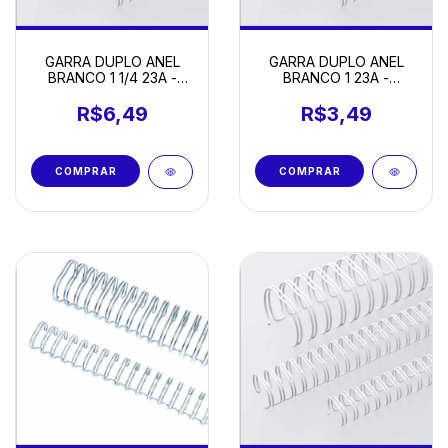
GARRA DUPLO ANEL
GARRA DUPLO ANEL
BRANCO 1 1/4 23A -
BRANCO 1 23A -
UNIDADE
UNIDADE
R$6,49
R$3,49