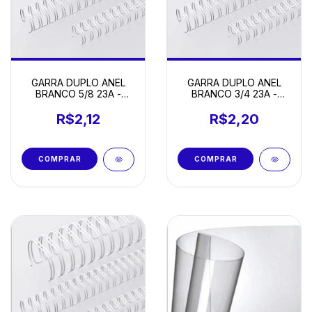
GARRA DUPLO ANEL
GARRA DUPLO ANEL
BRANCO 5/8 23A -
BRANCO 3/4 23A -
UNIDADE
UNIDADE
R$2,12
R$2,20