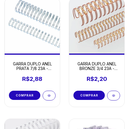
GARRA DUPLO ANEL
GARRA DUPLO ANEL
PRATA 7/8 23A -
BRONZE 3/4 23A -
UNIDADE
UNIDADE
R$2,88
R$2,20