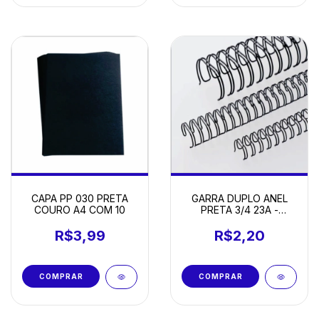
CAPA PP 030 PRETA
GARRA DUPLO ANEL
COURO A4 COM 10
PRETA 3/4 23A -
UNIDADE
R$3,99
R$2,20