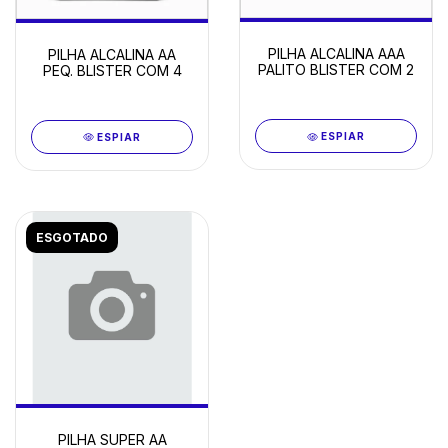
PILHA ALCALINA AAA
PILHA ALCALINA AA
PALITO BLISTER COM 2
PEQ. BLISTER COM 4
ESPIAR
ESPIAR
ESGOTADO
PILHA SUPER AA