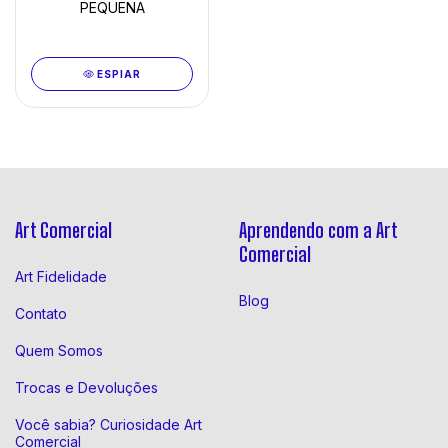
PEQUENA
ESPIAR
Art Comercial
Aprendendo com a Art
Comercial
Art Fidelidade
Blog
Contato
Quem Somos
Trocas e Devoluções
Você sabia? Curiosidade Art
Comercial