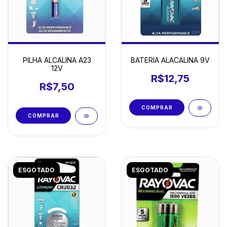
PILHA ALCALINA A23
BATERIA ALACALINA 9V
12V
R$12,75
R$7,50
ESGOTADO
ESGOTADO