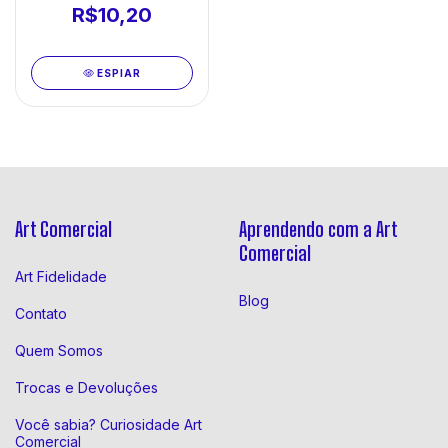
R$10,20
ESPIAR
Art Comercial
Aprendendo com a Art
Comercial
Art Fidelidade
Blog
Contato
Quem Somos
Trocas e Devoluções
Você sabia? Curiosidade Art
Comercial