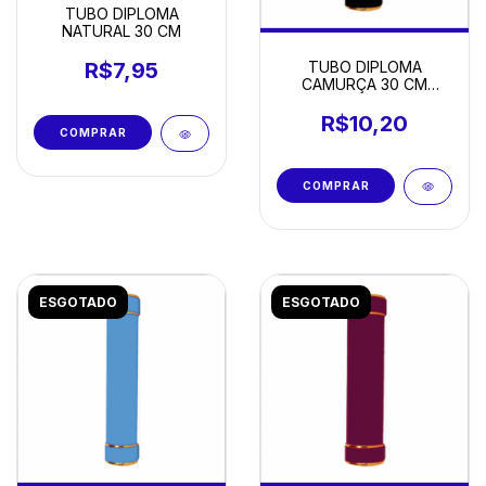
TUBO DIPLOMA
NATURAL 30 CM
TUBO DIPLOMA
R$7,95
CAMURÇA 30 CM
PRETO
R$10,20
ESGOTADO
ESGOTADO