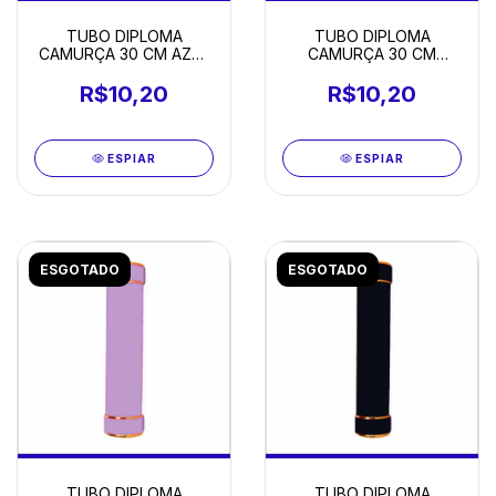
TUBO DIPLOMA
TUBO DIPLOMA
CAMURÇA 30 CM AZUL
CAMURÇA 30 CM
CELESTE
VINHO
R$10,20
R$10,20
ESPIAR
ESPIAR
ESGOTADO
ESGOTADO
TUBO DIPLOMA
TUBO DIPLOMA