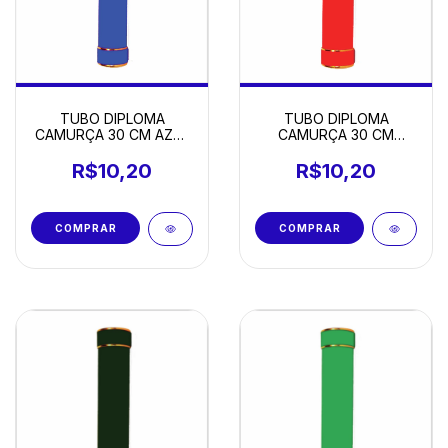
TUBO DIPLOMA
TUBO DIPLOMA
CAMURÇA 30 CM AZUL
CAMURÇA 30 CM
ROYAL
VERMELHO
R$10,20
R$10,20