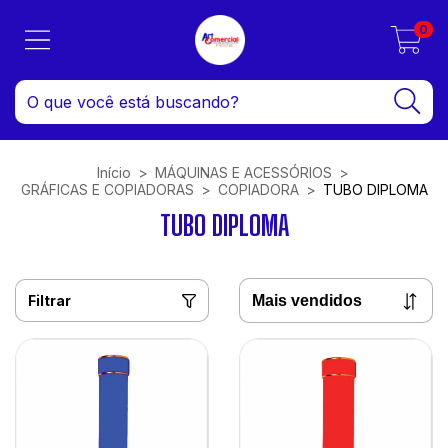
0
Início
>
MÁQUINAS E ACESSÓRIOS
>
GRÁFICAS E COPIADORAS
>
COPIADORA
>
TUBO DIPLOMA
TUBO DIPLOMA
Filtrar