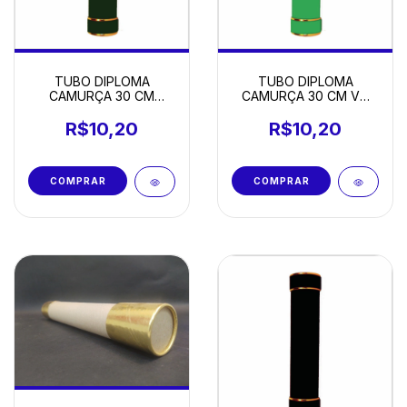
TUBO DIPLOMA
TUBO DIPLOMA
CAMURÇA 30 CM
CAMURÇA 30 CM VD
VERDE MUSGO
BANDEIRA
R$10,20
R$10,20