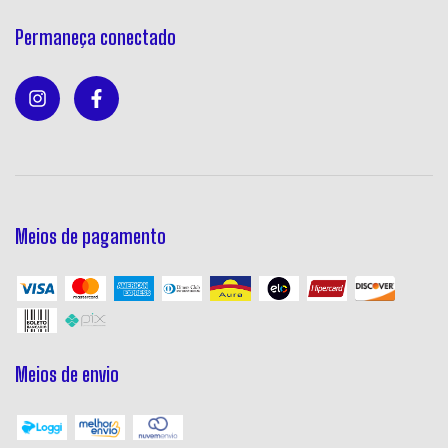
Permaneça conectado
Meios de pagamento
Meios de envio