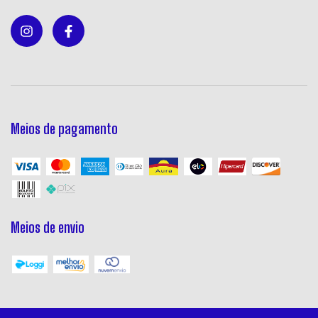
Meios de pagamento
Meios de envio