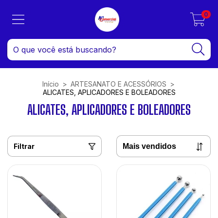
0
Início
>
ARTESANATO E ACESSÓRIOS
>
ALICATES, APLICADORES E BOLEADORES
ALICATES, APLICADORES E BOLEADORES
Filtrar