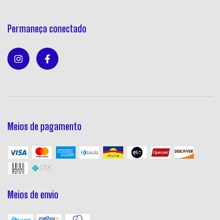
Permaneça conectado
Meios de pagamento
Meios de envio