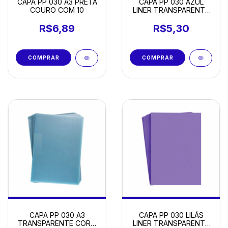
CAPA PP 030 A3 PRETA
CAPA PP 030 AZUL
COURO COM 10
LINER TRANSPARENTE
A4 COM 10
R$6,89
R$5,30
CAPA PP 030 A3
CAPA PP 030 LILÁS
TRANSPARENTE CORO
LINER TRANSPARENTE