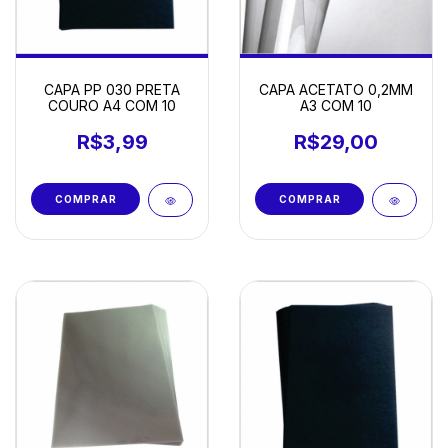
CAPA PP 030 PRETA
CAPA ACETATO 0,2MM
COURO A4 COM 10
A3 COM 10
R$3,99
R$29,00