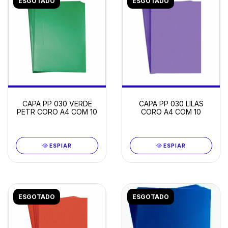
ESGOTADO
ESGOTADO
CAPA PP 030 VERDE
CAPA PP 030 LILAS
PETR CORO A4 COM 10
CORO A4 COM 10
ESPIAR
ESPIAR
ESGOTADO
ESGOTADO