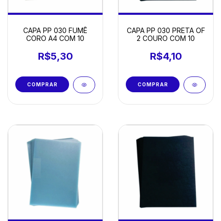
CAPA PP 030 FUMÊ
CAPA PP 030 PRETA OF
CORO A4 COM 10
2 COURO COM 10
R$5,30
R$4,10