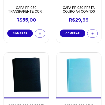
CAPA PP 030
CAPA PP 030 PRETA
TRANSPARENTE CORO
COURO A4 COM 100
A4 COM 100
R$55,00
R$29,99