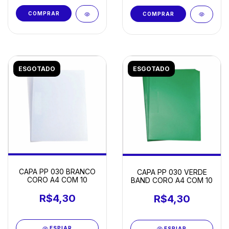
ESGOTADO
ESGOTADO
CAPA PP 030 BRANCO
CAPA PP 030 VERDE
CORO A4 COM 10
BAND CORO A4 COM 10
R$4,30
R$4,30
ESPIAR
ESPIAR