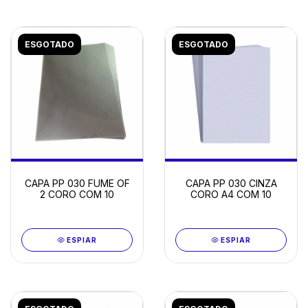
ESGOTADO
ESGOTADO
CAPA PP 030 CINZA
CAPA PP 030 FUME OF
CORO A4 COM 10
2 CORO COM 10
ESPIAR
ESPIAR