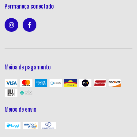
Permaneça conectado
Meios de pagamento
Meios de envio