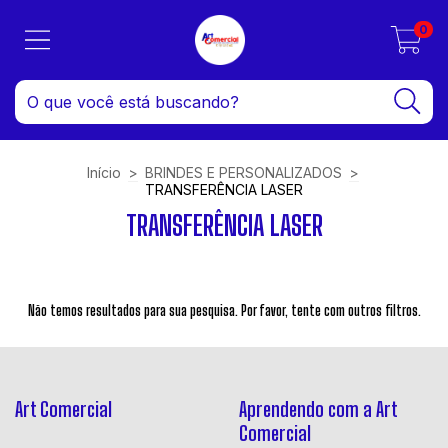
0
Início
>
BRINDES E PERSONALIZADOS
>
TRANSFERÊNCIA LASER
TRANSFERÊNCIA LASER
Não temos resultados para sua pesquisa. Por favor, tente com outros filtros.
Art Comercial
Aprendendo com a Art
Comercial