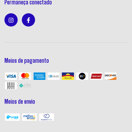
Permaneça conectado
Meios de pagamento
Meios de envio