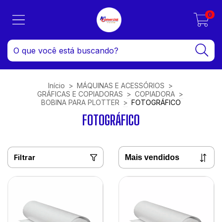
0
Início
>
MÁQUINAS E ACESSÓRIOS
>
GRÁFICAS E COPIADORAS
>
COPIADORA
>
BOBINA PARA PLOTTER
>
FOTOGRÁFICO
FOTOGRÁFICO
Filtrar