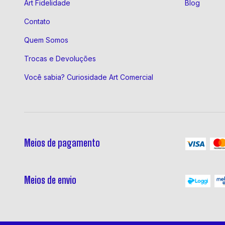
Art Fidelidade
Blog
Contato
Quem Somos
Trocas e Devoluções
Você sabia? Curiosidade Art Comercial
Meios de pagamento
Meios de envio