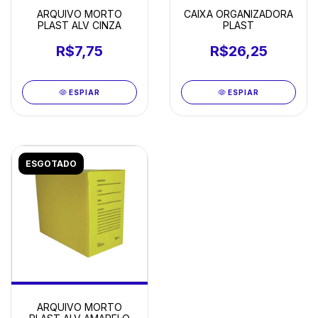
ARQUIVO MORTO
CAIXA ORGANIZADORA
PLAST ALV CINZA
PLAST
R$7,75
R$26,25
ESPIAR
ESPIAR
ESGOTADO
ARQUIVO MORTO