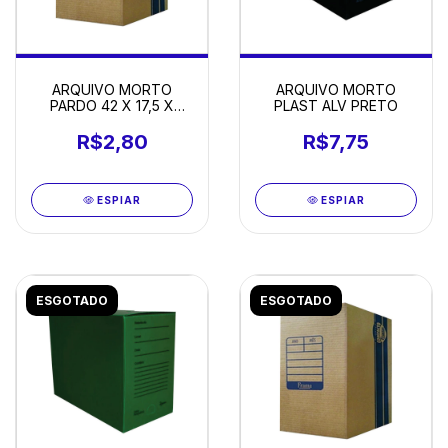
ARQUIVO MORTO
ARQUIVO MORTO
PARDO 42 X 17,5 X
PLAST ALV PRETO
29,5CM
R$2,80
R$7,75
ESPIAR
ESPIAR
ESGOTADO
ESGOTADO