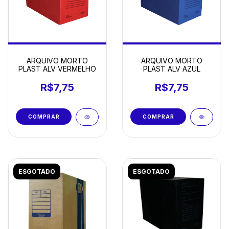
ARQUIVO MORTO
ARQUIVO MORTO
PLAST ALV VERMELHO
PLAST ALV AZUL
R$7,75
R$7,75
ESGOTADO
ESGOTADO