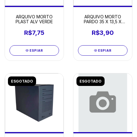
ARQUIVO MORTO
ARQUIVO MORTO
PLAST ALV VERDE
PARDO 35 X 13,5 X
24,9CM
R$7,75
R$3,90
ESPIAR
ESPIAR
ESGOTADO
ESGOTADO