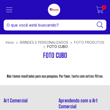
0
Início
>
BRINDES E PERSONALIZADOS
>
FOTO PRODUTOS
>
FOTO CUBO
FOTO CUBO
Não temos resultados para sua pesquisa. Por favor, tente com outros filtros.
Art Comercial
Aprendendo com a Art
Comercial