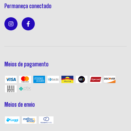
Permaneça conectado
Meios de pagamento
Meios de envio