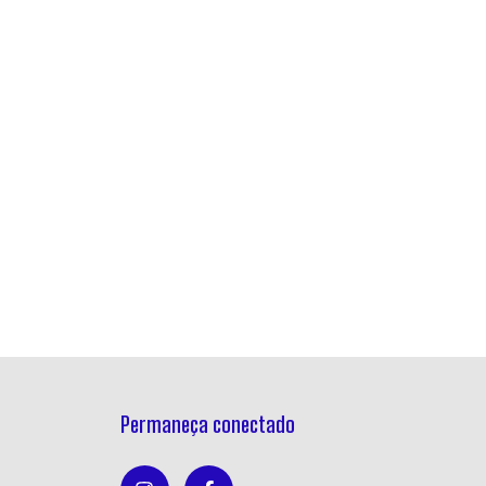
Permaneça conectado