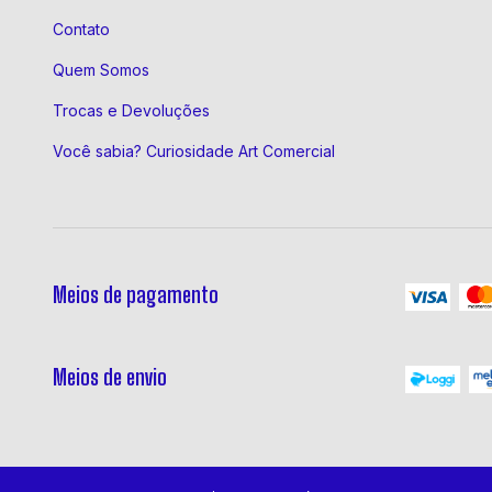
Contato
Quem Somos
Trocas e Devoluções
Você sabia? Curiosidade Art Comercial
Meios de pagamento
Meios de envio