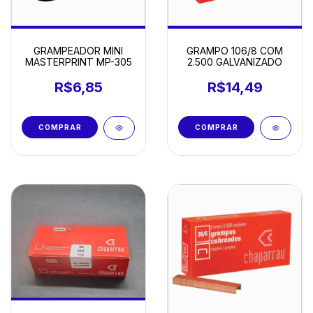
GRAMPEADOR MINI
GRAMPO 106/8 COM
MASTERPRINT MP-305
2.500 GALVANIZADO
R$6,85
R$14,49