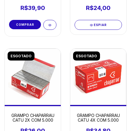
R$39,90
R$24,00
ESPIAR
ESGOTADO
ESGOTADO
GRAMPO CHAPARRAU
GRAMPO CHAPARRAU
CATU 2X COM 5.000
CATU 4X COM 5.000
R$26,00
R$34,80