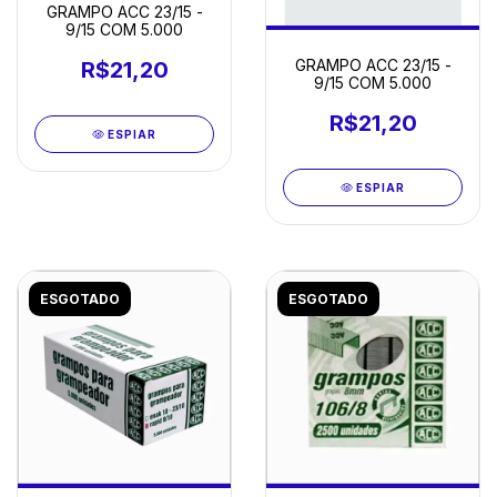
GRAMPO ACC 23/15 -
9/15 COM 5.000
GRAMPO ACC 23/15 -
R$21,20
9/15 COM 5.000
R$21,20
ESPIAR
ESPIAR
ESGOTADO
ESGOTADO