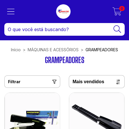
0
Início
>
MÁQUINAS E ACESSÓRIOS
>
GRAMPEADORES
GRAMPEADORES
Filtrar