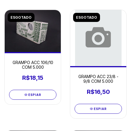
ESGOTADO
ESGOTADO
GRAMPO ACC 106/10
COM 5.000
GRAMPO ACC 23/8 -
R$18,15
9/8 COM 5.000
R$16,50
ESPIAR
ESPIAR