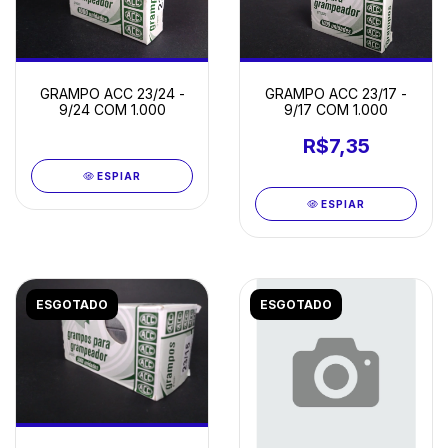
GRAMPO ACC 23/24 -
GRAMPO ACC 23/17 -
9/24 COM 1.000
9/17 COM 1.000
R$7,35
ESPIAR
ESPIAR
ESGOTADO
ESGOTADO