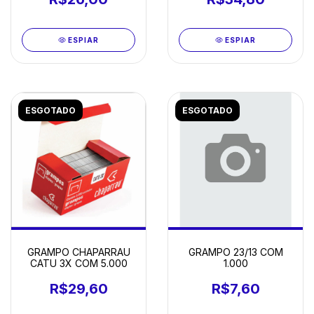
ESPIAR
ESPIAR
ESGOTADO
ESGOTADO
GRAMPO 23/13 COM
GRAMPO CHAPARRAU
1.000
CATU 3X COM 5.000
R$7,60
R$29,60