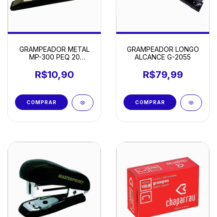
GRAMPEADOR METAL
GRAMPEADOR LONGO
MP-300 PEQ 20
ALCANCE G-2055
FOLHAS
R$10,90
R$79,99