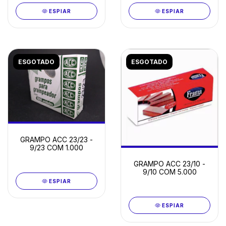
ESPIAR
ESPIAR
ESGOTADO
ESGOTADO
GRAMPO ACC 23/23 -
9/23 COM 1.000
GRAMPO ACC 23/10 -
9/10 COM 5.000
ESPIAR
ESPIAR