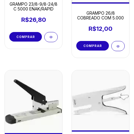
GRAMPO 23/8-9/8-24/8
C 5000 ENAK/RAPID
GRAMPO 26/8
COBREADO COM 5.000
R$26,80
R$12,00