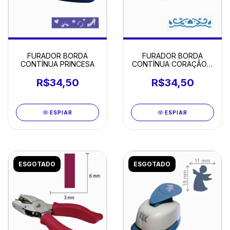
FURADOR BORDA
FURADOR BORDA
CONTÍNUA PRINCESA
CONTÍNUA CORAÇÃO E
FITA
R$34,50
R$34,50
ESPIAR
ESPIAR
ESGOTADO
ESGOTADO