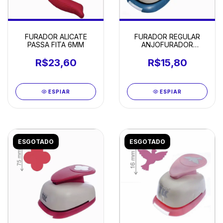
FURADOR ALICATE
FURADOR REGULAR
PASSA FITA 6MM
ANJOFURADOR
REGULAR ANJO
R$23,60
R$15,80
ESPIAR
ESPIAR
ESGOTADO
ESGOTADO