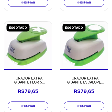
ESPIAR
ESPIAR
ESGOTADO
ESGOTADO
FURADOR EXTRA
FURADOR EXTRA
GIGANTE FLOR 5
GIGANTE ESCALOPE
PÉTALAS
CÍRCULO
R$79,65
R$79,65
ESPIAR
ESPIAR