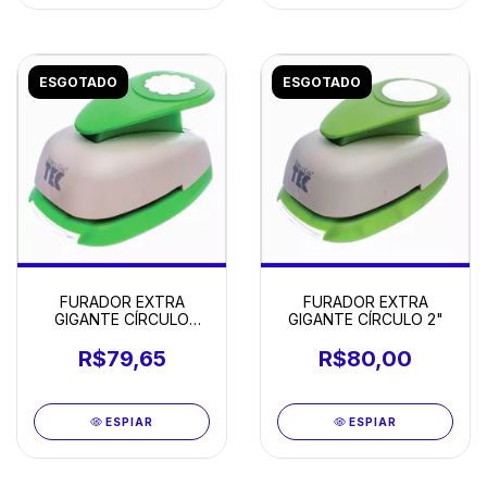
ESGOTADO
ESGOTADO
FURADOR EXTRA
FURADOR EXTRA
GIGANTE CÍRCULO
GIGANTE CÍRCULO 2"
ESCALOPE
R$79,65
R$80,00
ESPIAR
ESPIAR