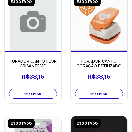
ESGOTADO
ESGOTADO
FURADOR CANTO
FURADOR CANTO FLOR
CORAÇÃO ESTILIZADO
CRISANTEMO
R$38,15
R$38,15
ESPIAR
ESPIAR
ESGOTADO
ESGOTADO