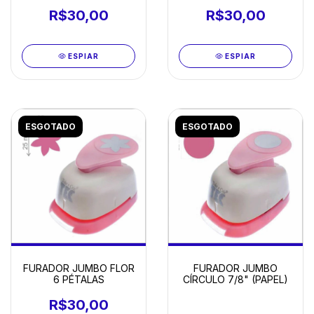
R$30,00
R$30,00
ESPIAR
ESPIAR
ESGOTADO
ESGOTADO
FURADOR JUMBO FLOR
FURADOR JUMBO
6 PÉTALAS
CÍRCULO 7/8" (PAPEL)
R$30,00