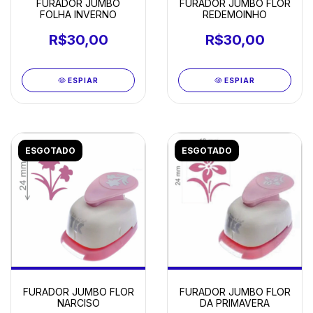
FURADOR JUMBO
FURADOR JUMBO FLOR
FOLHA INVERNO
REDEMOINHO
R$30,00
R$30,00
ESPIAR
ESPIAR
ESGOTADO
ESGOTADO
FURADOR JUMBO FLOR
FURADOR JUMBO FLOR
NARCISO
DA PRIMAVERA