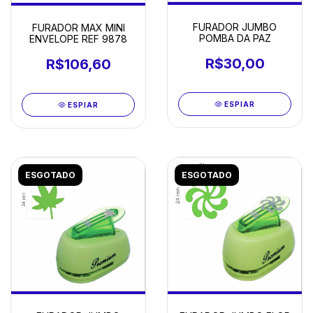
FURADOR JUMBO
FURADOR MAX MINI
POMBA DA PAZ
ENVELOPE REF 9878
R$30,00
R$106,60
ESPIAR
ESPIAR
ESGOTADO
ESGOTADO