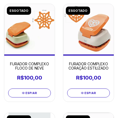
ESGOTADO
ESGOTADO
FURADOR COMPLEXO
FURADOR COMPLEXO
FLOCO DE NEVE
CORAÇÃO ESTILIZADO
R$100,00
R$100,00
ESPIAR
ESPIAR