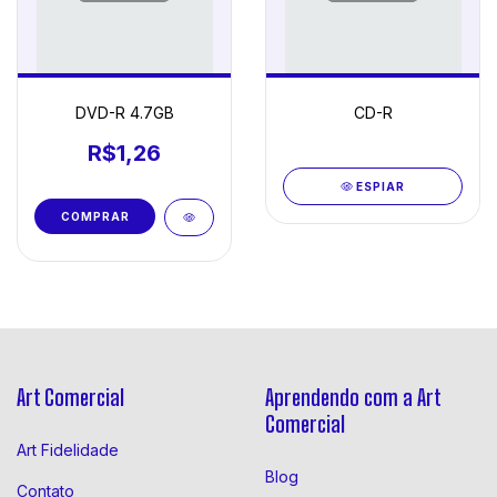
DVD-R 4.7GB
CD-R
R$1,26
ESPIAR
Art Comercial
Aprendendo com a Art
Comercial
Art Fidelidade
Blog
Contato