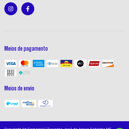
Meios de pagamento
Meios de envio