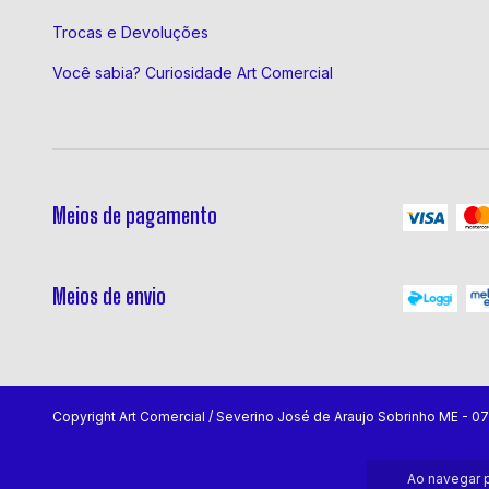
Trocas e Devoluções
Você sabia? Curiosidade Art Comercial
Meios de pagamento
Meios de envio
Copyright Art Comercial / Severino José de Araujo Sobrinho ME - 
Ao navegar p