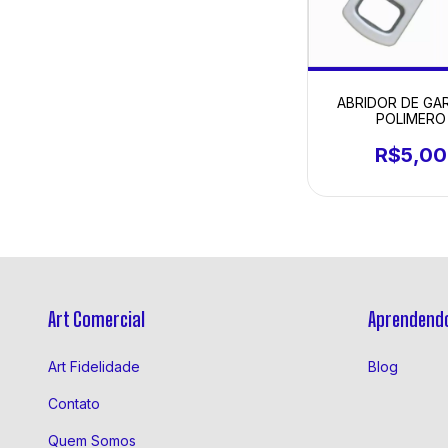
ABRIDOR DE GA
POLIMERO
R$5,00
Art Comercial
Aprendendo
Art Fidelidade
Blog
Contato
Quem Somos