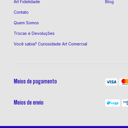
Art Fidelidade
Blog
Contato
Quem Somos
Trocas e Devoluções
Você sabia? Curiosidade Art Comercial
Meios de pagamento
Meios de envio