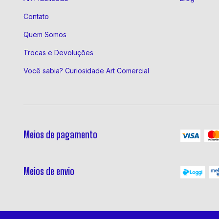
Contato
Quem Somos
Trocas e Devoluções
Você sabia? Curiosidade Art Comercial
Meios de pagamento
Meios de envio