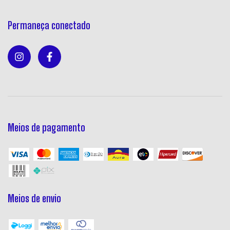
Permaneça conectado
Meios de pagamento
Meios de envio