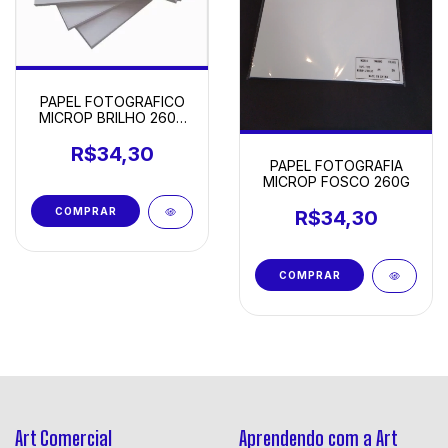
PAPEL FOTOGRAFICO
MICROP BRILHO 260G
A4 COM 20
R$34,30
PAPEL FOTOGRAFIA
MICROP FOSCO 260G
R$34,30
Art Comercial
Aprendendo com a Art