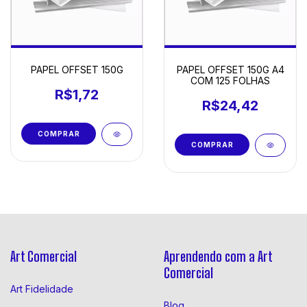
PAPEL OFFSET 150G
PAPEL OFFSET 150G A4
COM 125 FOLHAS
R$1,72
R$24,42
COMPRAR
Art Comercial
Aprendendo com a Art
Comercial
Art Fidelidade
Blog