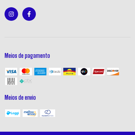
Meios de pagamento
Meios de envio