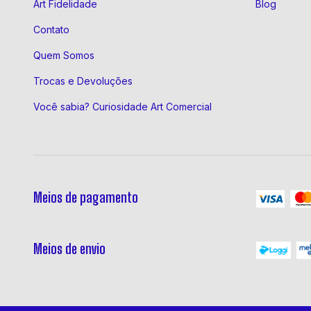
Art Fidelidade
Blog
Contato
Quem Somos
Trocas e Devoluções
Você sabia? Curiosidade Art Comercial
Meios de pagamento
Meios de envio