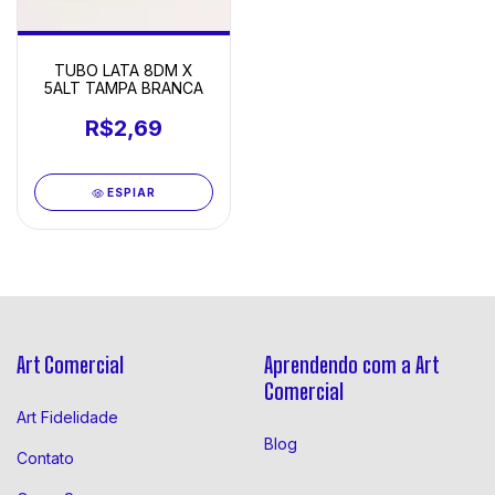
TUBO LATA 8DM X
5ALT TAMPA BRANCA
R$2,69
ESPIAR
Art Comercial
Aprendendo com a Art
Comercial
Art Fidelidade
Blog
Contato