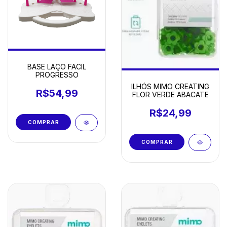
BASE LAÇO FACIL
PROGRESSO
ILHÓS MIMO CREATING
R$54,99
FLOR VERDE ABACATE
R$24,99