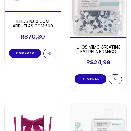
ILHÓS N.00 COM
ARRUELAS COM 500
R$70,30
ILHÓS MIMO CREATING
ESTRELA BRANCO
R$24,99