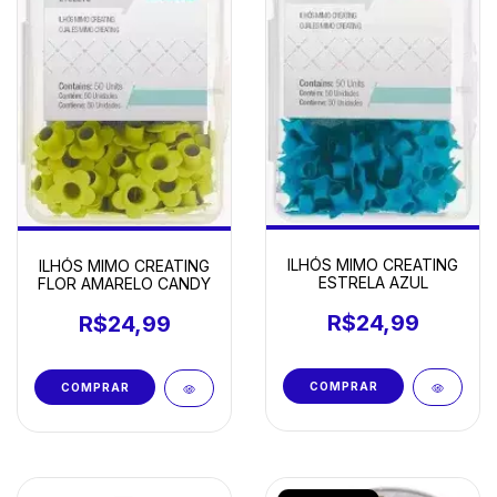
ILHÓS MIMO CREATING
ILHÓS MIMO CREATING
ESTRELA AZUL
FLOR AMARELO CANDY
R$24,99
R$24,99