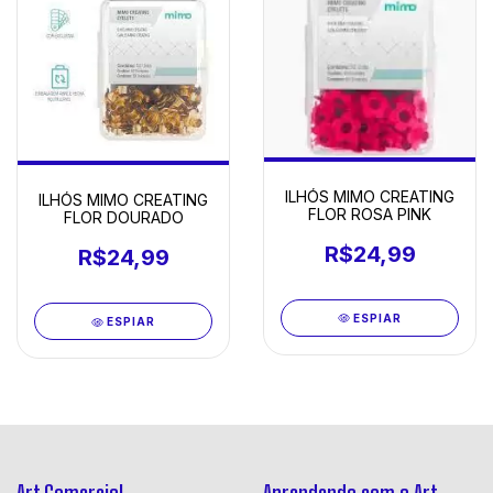
ILHÓS MIMO CREATING
ILHÓS MIMO CREATING
FLOR ROSA PINK
FLOR DOURADO
R$24,99
R$24,99
ESPIAR
ESPIAR