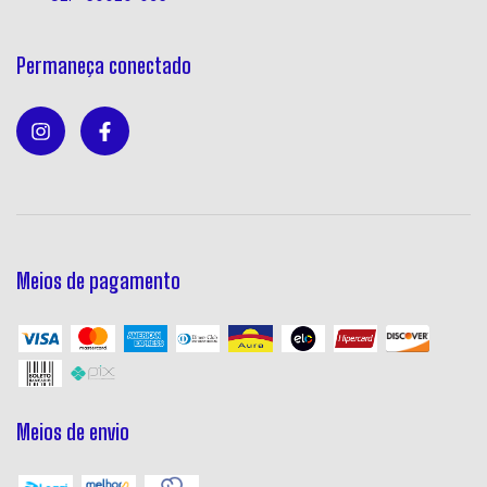
Permaneça conectado
Meios de pagamento
Meios de envio