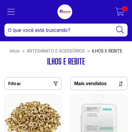
0
Início
>
ARTESANATO E ACESSÓRIOS
>
ILHOS E REBITE
ILHOS E REBITE
Filtrar