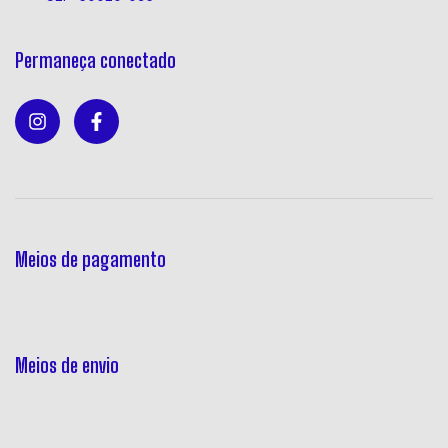
Permaneça conectado
Meios de pagamento
Meios de envio