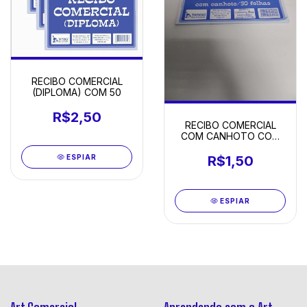
RECIBO COMERCIAL
(DIPLOMA) COM 50
R$2,50
RECIBO COMERCIAL
COM CANHOTO COM
50
ESPIAR
R$1,50
ESPIAR