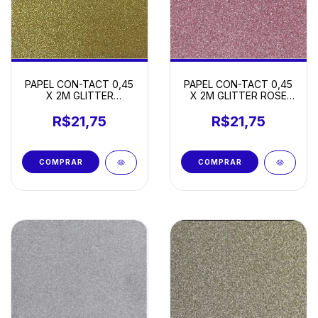
PAPEL CON-TACT 0,45
PAPEL CON-TACT 0,45
X 2M GLITTER
X 2M GLITTER ROSE
AMARELO GOLD
GOLD
R$21,75
R$21,75