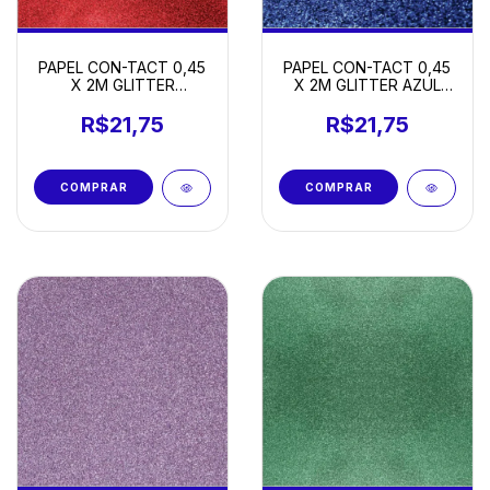
PAPEL CON-TACT 0,45
PAPEL CON-TACT 0,45
X 2M GLITTER
X 2M GLITTER AZUL
VERMELHO
ROYAL
R$21,75
R$21,75