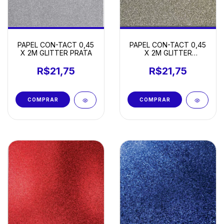
PAPEL CON-TACT 0,45
PAPEL CON-TACT 0,45
X 2M GLITTER PRATA
X 2M GLITTER
CHAMPANHE GOLD
R$21,75
R$21,75