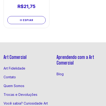
R$21,75
ESPIAR
Art Comercial
Aprendendo com a Art
Comercial
Art Fidelidade
Blog
Contato
Quem Somos
Trocas e Devoluções
Você sabia? Curiosidade Art