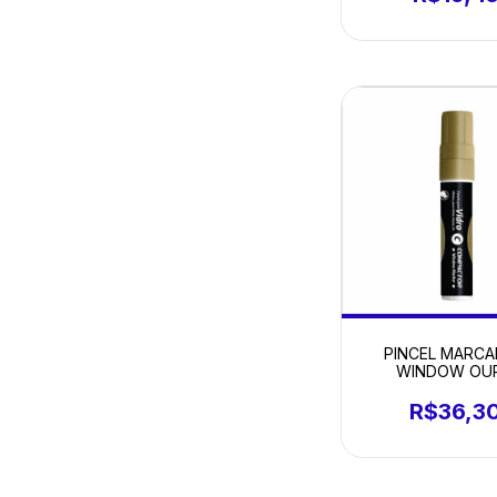
PINCEL MARC
WINDOW OU
R$36,3