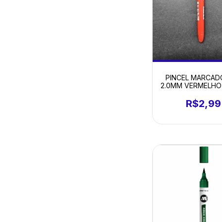
PINCEL MARCAD
2.0MM VERMELHO
R$2,99