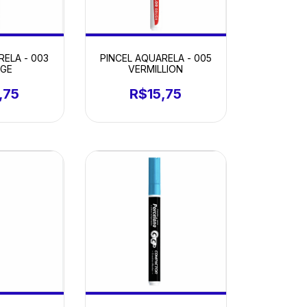
RELA - 003
PINCEL AQUARELA - 005
GE
VERMILLION
,75
R$15,75