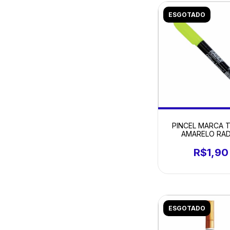
ESGOTADO
PINCEL MARCA 
AMARELO RA
R$1,90
ESGOTADO