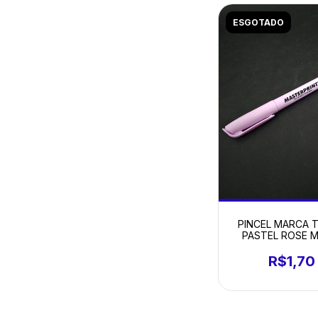
ESGOTADO
PINCEL MARCA 
PASTEL ROSE M
R$1,70