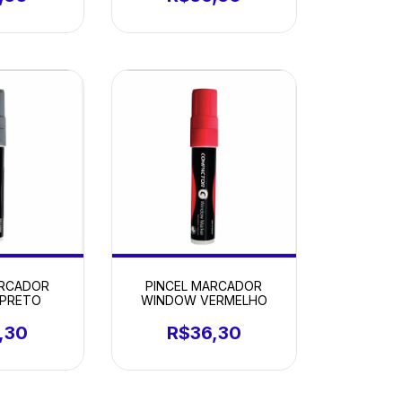
ARCADOR
PINCEL MARCADOR
PRETO
WINDOW VERMELHO
,30
R$36,30