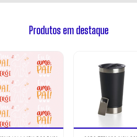
Produtos em destaque