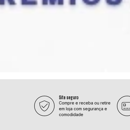
Site seguro
Compre e receba ou retire
em loja com segurança e
comodidade