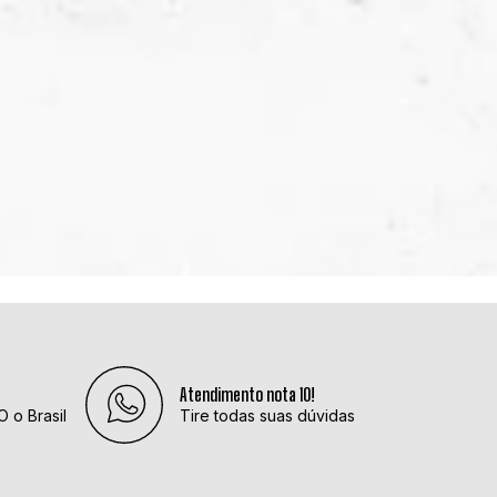
Atendimento nota 10!
 o Brasil
Tire todas suas dúvidas