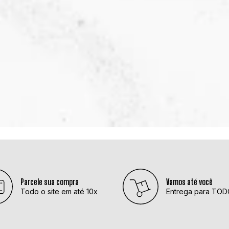
Parcele sua compra
Vamos até você
Todo o site em até 10x
Entrega para TODO