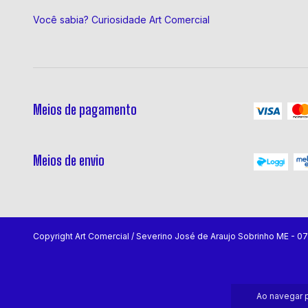
Você sabia? Curiosidade Art Comercial
Meios de pagamento
Meios de envio
Copyright Art Comercial / Severino José de Araujo Sobrinho ME - 
Ao navegar p