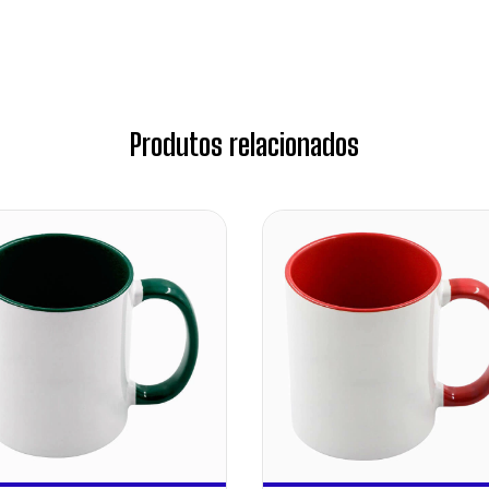
Produtos relacionados