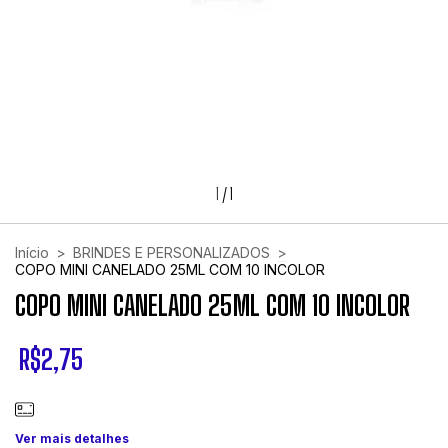
1
/
1
Início
>
BRINDES E PERSONALIZADOS
>
COPO MINI CANELADO 25ML COM 10 INCOLOR
COPO MINI CANELADO 25ML COM 10 INCOLOR
R$2,75
Ver mais detalhes