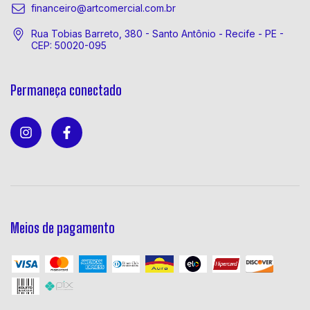
financeiro@artcomercial.com.br
Rua Tobias Barreto, 380 - Santo Antônio - Recife - PE -
CEP: 50020-095
Permaneça conectado
Meios de pagamento