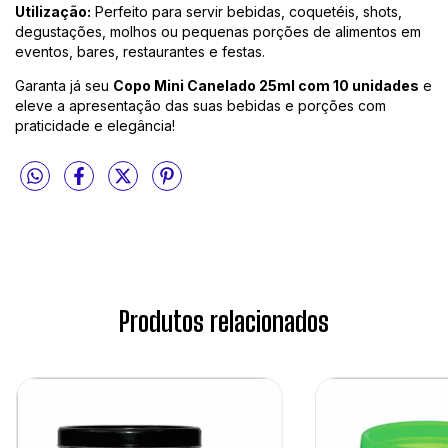
Utilização:
Perfeito para servir bebidas, coquetéis, shots,
degustações, molhos ou pequenas porções de alimentos em
eventos, bares, restaurantes e festas.
Garanta já seu
Copo Mini Canelado 25ml com 10 unidades
e
eleve a apresentação das suas bebidas e porções com
praticidade e elegância!
Produtos relacionados