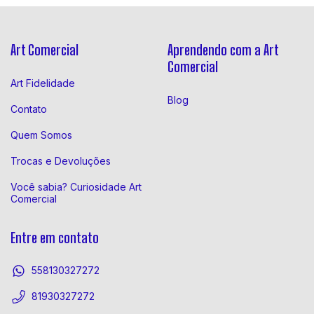
Art Comercial
Aprendendo com a Art
Comercial
Art Fidelidade
Blog
Contato
Quem Somos
Trocas e Devoluções
Você sabia? Curiosidade Art
Comercial
Entre em contato
558130327272
81930327272