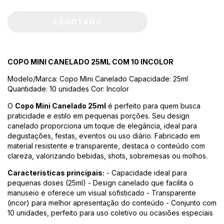
COPO MINI CANELADO 25ML COM 10 INCOLOR
Modelo/Marca: Copo Mini Canelado Capacidade: 25ml
Quantidade: 10 unidades Cor: Incolor
O
Copo Mini Canelado 25ml
é perfeito para quem busca
praticidade e estilo em pequenas porções. Seu design
canelado proporciona um toque de elegância, ideal para
degustações, festas, eventos ou uso diário. Fabricado em
material resistente e transparente, destaca o conteúdo com
clareza, valorizando bebidas, shots, sobremesas ou molhos.
Características principais:
- Capacidade ideal para
pequenas doses (25ml) - Design canelado que facilita o
manuseio e oferece um visual sofisticado - Transparente
(incor) para melhor apresentação do conteúdo - Conjunto com
10 unidades, perfeito para uso coletivo ou ocasiões especiais