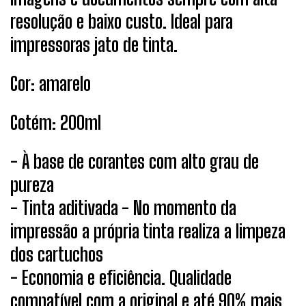
resolução e baixo custo. Ideal para
impressoras jato de tinta.
Cor: amarelo
Cotém: 200ml
- À base de corantes com alto grau de
pureza
- Tinta aditivada - No momento da
impressão a própria tinta realiza a limpeza
dos cartuchos
- Economia e eficiência. Qualidade
compatível com a original e até 90% mais