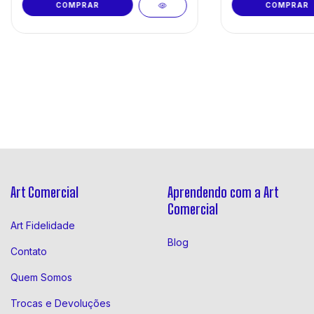
Art Comercial
Aprendendo com a Art
Comercial
Art Fidelidade
Blog
Contato
Quem Somos
Trocas e Devoluções