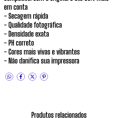
em conta
- Secagem rápida
- Qualidade fotográfica
- Densidade exata
- PH correto
- Cores mais vivas e vibrantes
- Não danifica sua impressora
Produtos relacionados