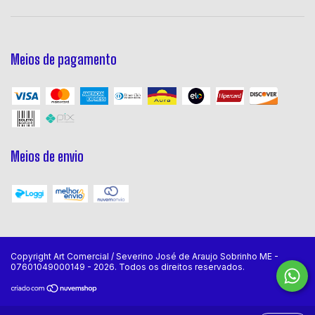
Meios de pagamento
Meios de envio
Copyright Art Comercial / Severino José de Araujo Sobrinho ME -
07601049000149 - 2026. Todos os direitos reservados.